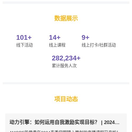
数据展示
101+
14+
9+
线下活动
线上课程
线上打卡/社群活动
282,234+
累计服务人次
项目动态
动力引擎：如何运用自我激励实现目标？ | 2024AMORE能量青年直播课