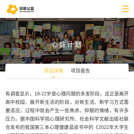
心盛计划
项目详情
项目报告
有调查显示，18-22岁是心理问题的多发阶段，这正是离开
高中校园，展开新生活的阶段，对新生活、新学习方式需
要适应，过程中就会产生一些焦虑、抑郁的情绪，有许多
压力。据中国科学院心理研究所、社会科学文献出版社联
合发布的我国第三本心理健康蓝皮书中的《2022年大学生