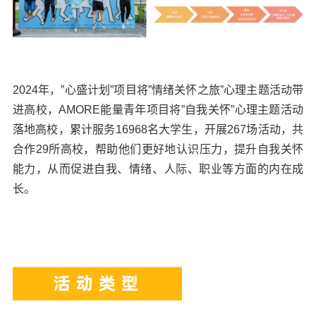
2024年，”心盛计划”项目将”情绪关怀之旅”心理主题活动带
进高校，AMORE能量青年项目将”自我关怀”心理主题活动
落地高校，累计服务16968名大学生，开展267场活动，共
合作29所高校，帮助他们更好地认识压力，提升自我关怀
能力，从而促进自我、情绪、人际、职业等方面的内在成
长。