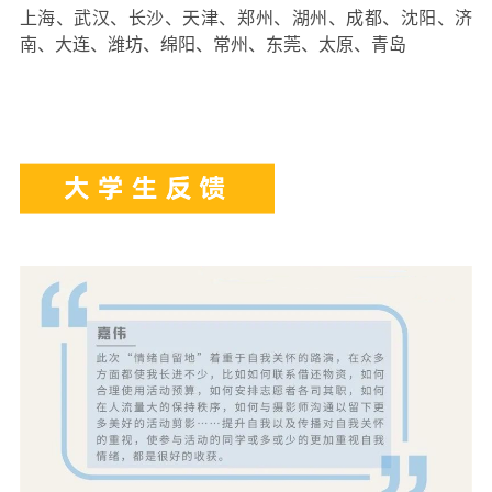
上海、武汉、长沙、天津、郑州、湖州、成都、沈阳、济
南、大连、潍坊、绵阳、常州、东莞、太原、青岛