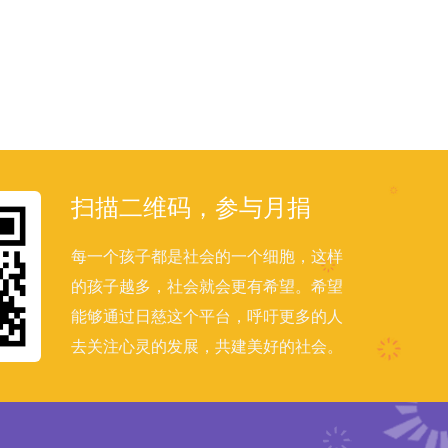
扫描二维码，参与月捐
每一个孩子都是社会的一个细胞，这样
的孩子越多，社会就会更有希望。希望
能够通过日慈这个平台，呼吁更多的人
去关注心灵的发展，共建美好的社会。