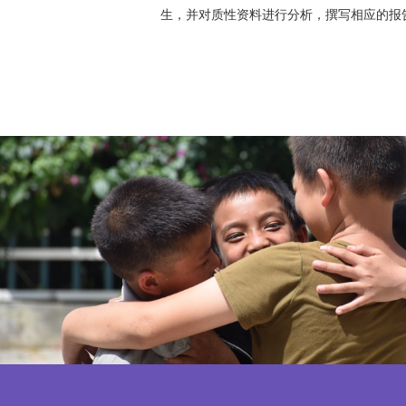
生，并对质性资料进行分析，撰写相应的报