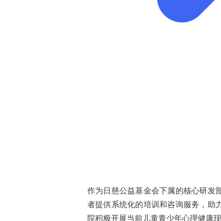
作为日慈公益基金会下属的核心研发
者提供系统化的培训和咨询服务，助
院积极开展当前儿童青少年心理健康