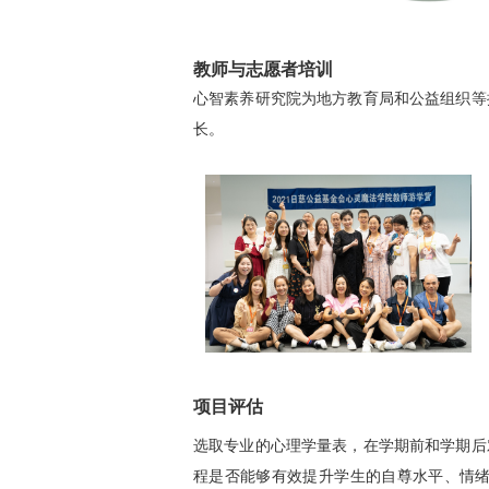
教师与志愿者培训
心智素养研究院为地方教育局和公益组织等
长。
项目评估
选取专业的心理学量表，在学期前和学期后
程是否能够有效提升学生的自尊水平、情