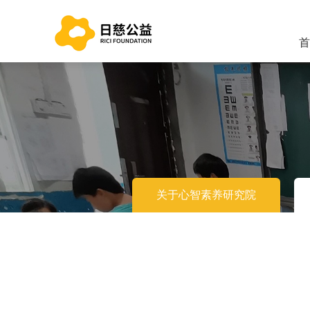
首
关于心智素养研究院