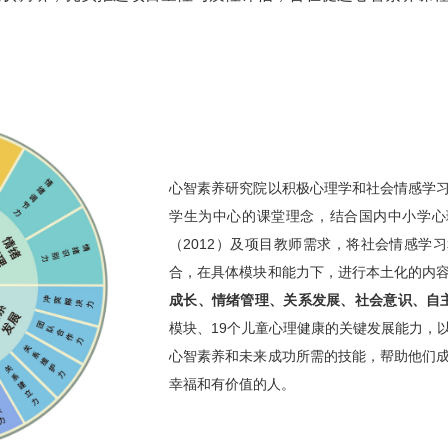
心智素养研究院以积极心理学和社会情感学
学生为中心的课堂理念，结合国内中小学心
（2012）及项目教师需求，将社会情感学
合，在具体模块和能力下，进行本土化的内
成长、情绪管理、关系发展、社会意识、自
模块、19个儿童心理健康的关键发展能力，
心智素养和未来成功所需的技能，帮助他们
幸福和有价值的人。