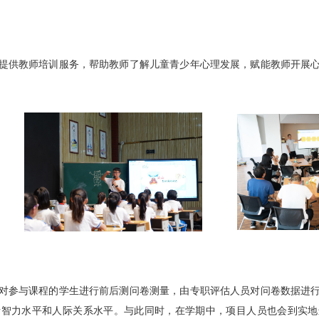
提供教师培训服务，帮助教师了解儿童青少年心理发展，赋能教师开展
对参与课程的学生进行前后测问卷测量，由专职评估人员对问卷数据进
绪智力水平和人际关系水平。与此同时，在学期中，项目人员也会到实地