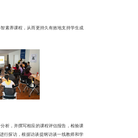
心智素养课程，从而更持久有效地支持学生成
行分析，并撰写相应的课程评估报告，检验课
进行探访，根据访谈提纲访谈一线教师和学