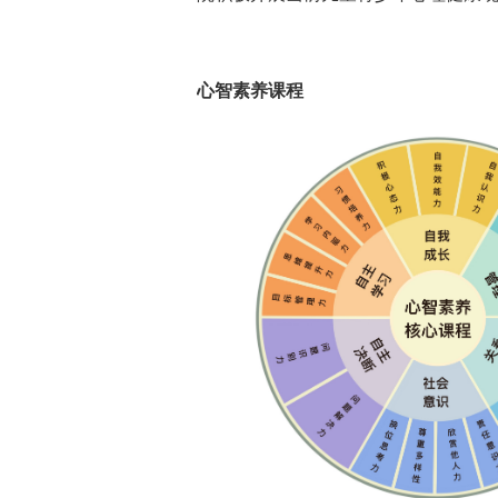
心智素养课程