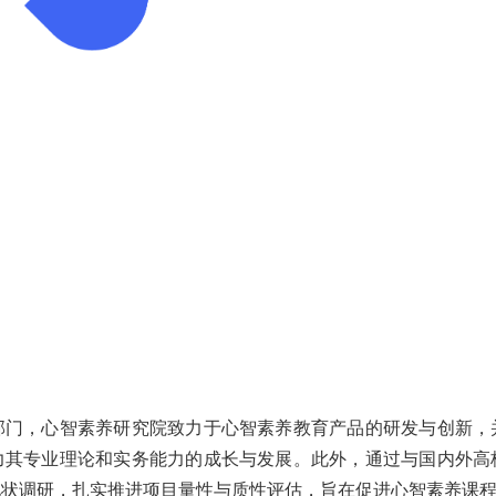
部门，心智素养研究院致力于心智素养教育产品的研发与创新，
力其专业理论和实务能力的成长与发展。此外，通过与国内外高
现状调研，扎实推进项目量性与质性评估，旨在促进心智素养课