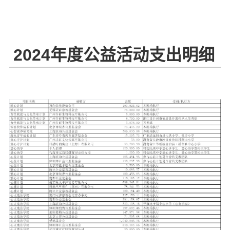
2024年度公益活动支出明细