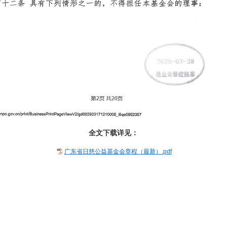
全文下载详见：
广东省日慈公益基金会章程（最新）.pdf