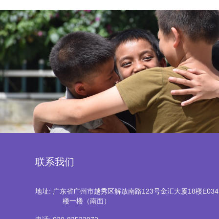
联系我们
地址: 广东省广州市越秀区解放南路123号金汇大厦18楼E03
楼一楼（南面）