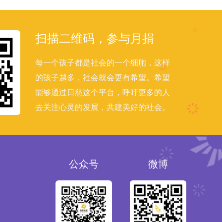
扫描二维码，参与月捐
每一个孩子都是社会的一个细胞，这样
的孩子越多，社会就会更有希望。希望
能够通过日慈这个平台，呼吁更多的人
去关注心灵的发展，共建美好的社会。
公众号
微博