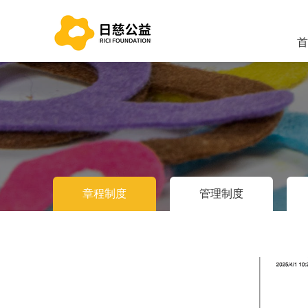
首
章程制度
管理制度