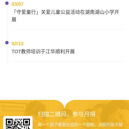
03/07
「守爱童行」关爱儿童公益活动在湖南湖山小学开
展
02/13
TOT教师培训于江华顺利开展
扫描二维码，参与月捐
每一个孩子都是社会的一个细胞，这样的孩子越