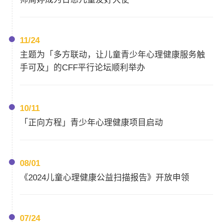
11/24
主题为「多方联动，让儿童青少年心理健康服务触
手可及」的CFF平行论坛顺利举办
10/11
「正向方程」青少年心理健康项目启动
08/01
《2024儿童心理健康公益扫描报告》开放申领
07/24